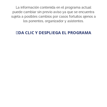
La información contenida en el programa actual
puede cambiar sin previo aviso ya que se encuentra
sujeta a posibles cambios por casos fortuitos ajenos a
los ponentes, organizador y asistentes.
DA CLIC Y DESPLIEGA EL PROGRAMA