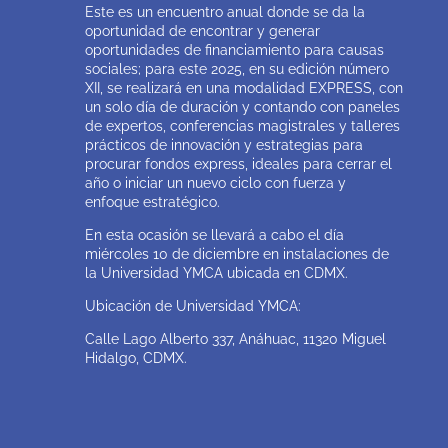
Este es un encuentro anual donde se da la
oportunidad de encontrar y generar
oportunidades de financiamiento para causas
sociales; para este 2025, en su edición número
XII, se realizará en una modalidad EXPRESS, con
un solo día de duración y contando con paneles
de expertos, conferencias magistrales y talleres
prácticos de innovación y estrategias para
procurar fondos express, ideales para cerrar el
año o iniciar un nuevo ciclo con fuerza y
enfoque estratégico.
En esta ocasión se llevará a cabo el día
miércoles 10 de diciembre en instalaciones de
la Universidad YMCA ubicada en CDMX.
Ubicación de Universidad YMCA:
Calle Lago Alberto 337,
Anáhuac,
11320 Miguel
Hidalgo, CDMX.