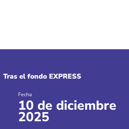
Tras el fondo EXPRESS
Fecha
10 de diciembre
2025