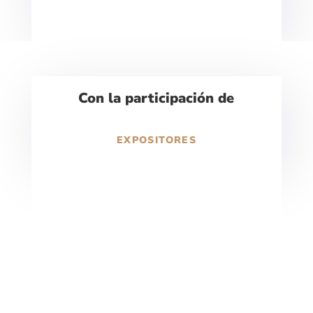
Con la participación de
EXPOSITORES