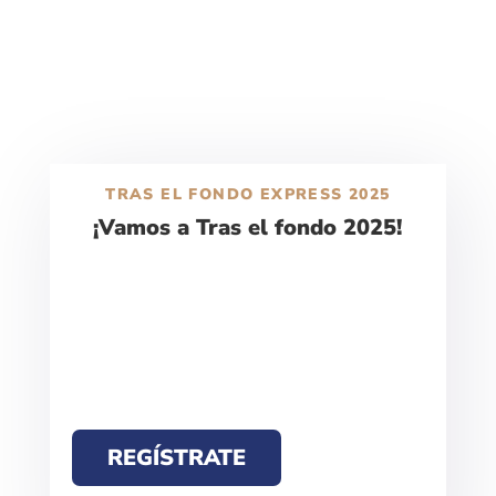
TRAS EL FONDO EXPRESS 2025
¡Vamos a Tras el fondo 2025!
REGÍSTRATE