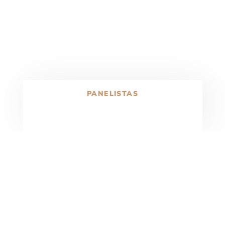
PANELISTAS